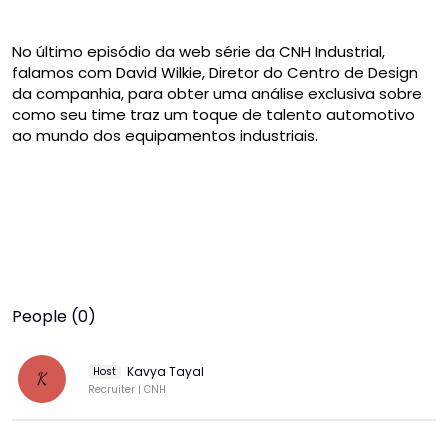
No último episódio da web série da CNH Industrial, 
falamos com David Wilkie, Diretor do Centro de Design 
da companhia, para obter uma análise exclusiva sobre 
como seu time traz um toque de talento automotivo 
ao mundo dos equipamentos industriais.
People (0)
Kavya Tayal
Host
K
Recruiter | CNH